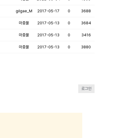
gilgae_M
2017-05-17
0
3688
마중물
2017-05-13
0
3684
마중물
2017-05-13
0
3416
마중물
2017-05-13
0
3880
로그인