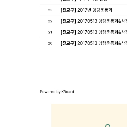
[전교구]
2017년 명랑운동회
23
[전교구]
20170513 명랑운동회&삼
22
[전교구]
20170513 명랑운동회&삼
21
[전교구]
20170513 명랑운동회&삼
20
Powered by KBoard