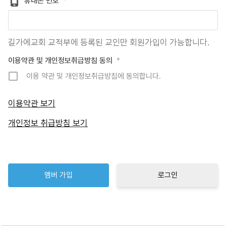
휴대폰 번호
*
길가에교회 교적부에 등록된 교인만 회원가입이 가능합니다.
이용약관 및 개인정보취급방침 동의
*
이용 약관 및 개인정보취급방침에 동의합니다.
이용약관 보기
개인정보 취급방침 보기
로그인