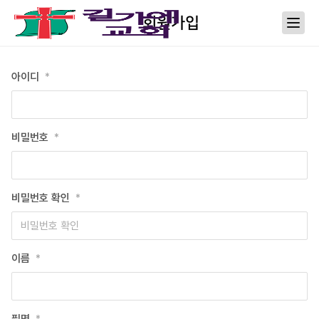
회원가입
아이디
*
비밀번호
*
비밀번호 확인
*
이름
*