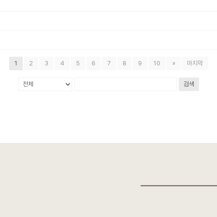
1
2
3
4
5
6
7
8
9
10
»
마지막
검색