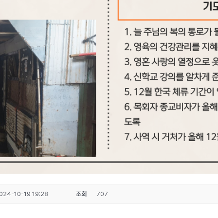
024-10-19 19:28
조회
707