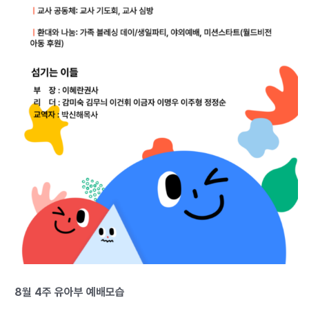
8월 4주 유아부 예배모습